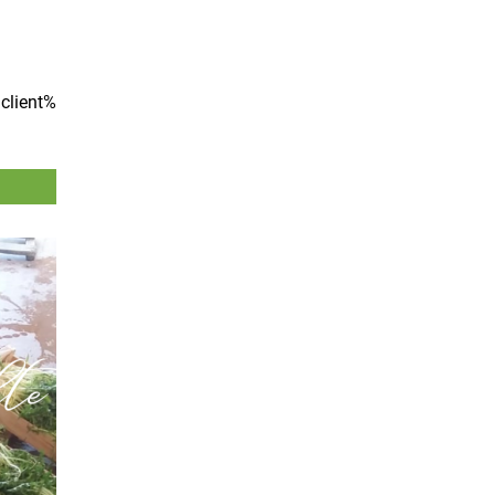
client%