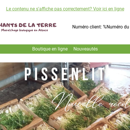
Le contenu ne s'affiche pas correctement? Voir ici en ligne
Numéro client: %Numéro du 
Boutique en ligne
Nouveautés