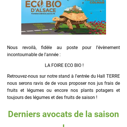
Nous revoilà, fidèle au poste pour l’évènement
incontournable de l'année :
LA FOIRE ECO BIO !
Retrouvez-nous sur notre stand à l'entrée du Hall TERRE
nous serons ravis de de vous proposer nos jus frais de
fruits et légumes ou encore nos plants potagers et
toujours des légumes et des fruits de saison !
Derniers avocats de la saison