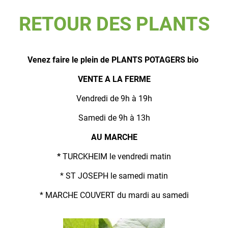
RETOUR DES PLANTS
Venez faire le plein de PLANTS POTAGERS bio
VENTE A LA FERME
Vendredi de 9h à 19h
Samedi de 9h à 13h
AU MARCHE
*
TURCKHEIM le vendredi matin
* ST JOSEPH le samedi matin
* MARCHE COUVERT du mardi au samedi