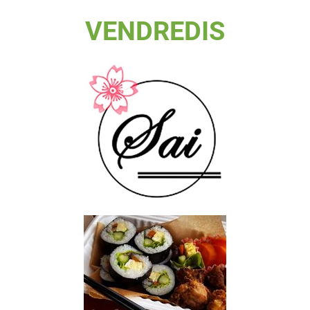
VENDREDIS