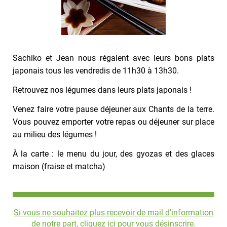
Sachiko et Jean nous régalent avec leurs bons plats
japonais tous les vendredis de 11h30 à 13h30.
Retrouvez nos légumes dans leurs plats japonais !
Venez faire votre pause déjeuner aux Chants de la terre.
Vous pouvez emporter votre repas ou déjeuner sur place
au milieu des légumes !
À la carte : le menu du jour, des gyozas et des glaces
maison (fraise et matcha)
Si vous ne souhaitez plus recevoir de mail d'information
de notre part, cliquez ici pour vous désinscrire.