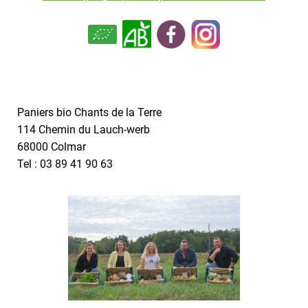
Paniers bio Chants de la Terre
114 Chemin du Lauch-werb
68000 Colmar
Tel : 03 89 41 90 63