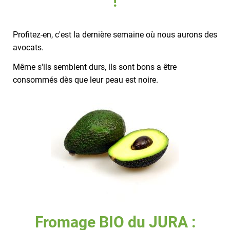
!
Profitez-en, c'est la dernière semaine où nous aurons des
avocats.
Même s'ils semblent durs, ils sont bons a être
consommés dès que leur peau est noire.
Fromage BIO du JURA :