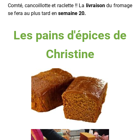
Comté, cancoillotte et raclette !! La
livraison
du fromage
se fera au plus tard en
semaine 20.
Les pains d'épices de
Christine