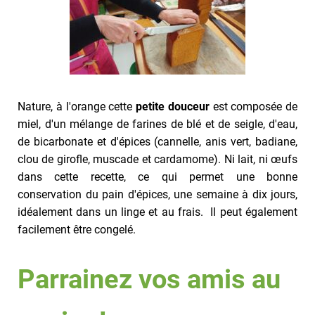
Nature, à l'orange cette
petite douceur
est composée de
miel, d'un mélange de farines de blé et de seigle, d'eau,
de bicarbonate et d'épices (cannelle, anis vert, badiane,
clou de girofle, muscade et cardamome). Ni lait, ni œufs
dans cette recette, ce qui permet une bonne
conservation du pain d'épices, une semaine à dix jours,
idéalement dans un linge et au frais. Il peut également
facilement être congelé.
Parrainez vos amis au