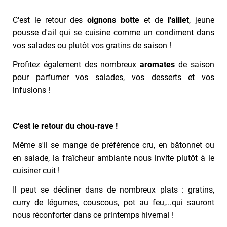
C'est le retour des
oignons botte
et de
l'aillet
, jeune
pousse d'ail qui se cuisine comme un condiment dans
vos salades ou plutôt vos gratins de saison !
Profitez également des nombreux
aromates
de saison
pour parfumer vos salades, vos desserts et vos
infusions !
C'est le retour du chou-rave !
Même s'il se mange de préférence cru, en bâtonnet ou
en salade, la fraîcheur ambiante nous invite plutôt à le
cuisiner cuit !
Il peut se décliner dans de nombreux plats : gratins,
curry de légumes, couscous, pot au feu,...qui sauront
nous réconforter dans ce printemps hivernal !