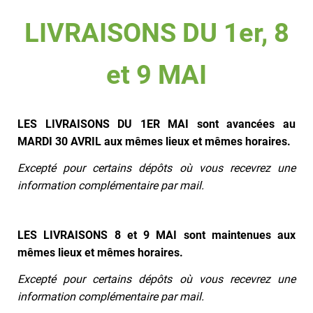
LIVRAISONS DU 1er, 8
et 9 MAI
LES LIVRAISONS DU 1ER MAI sont avancées au
MARDI 30 AVRIL aux mêmes lieux et mêmes horaires.
Excepté pour certains dépôts où vous recevrez une
information complémentaire par mail.
LES LIVRAISONS 8 et 9 MAI sont maintenues aux
mêmes lieux et mêmes horaires.
Excepté pour certains dépôts où vous recevrez une
information complémentaire par mail.