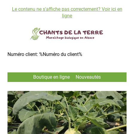
Le contenu ne s'affiche pas correctement? Voir ici en
ligne
Numéro client: %Numéro du client%
Boutique en ligne
Nouveautés