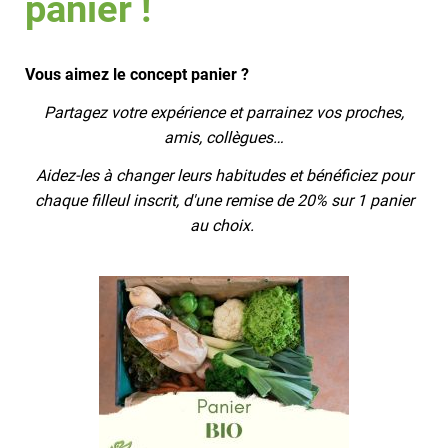
panier !
Vous aimez le concept panier ?
Partagez votre expérience et parrainez vos proches,
amis, collègues…
Aidez-les à changer leurs habitudes et bénéficiez pour
chaque filleul inscrit, d'une remise de 20% sur 1 panier
au choix.