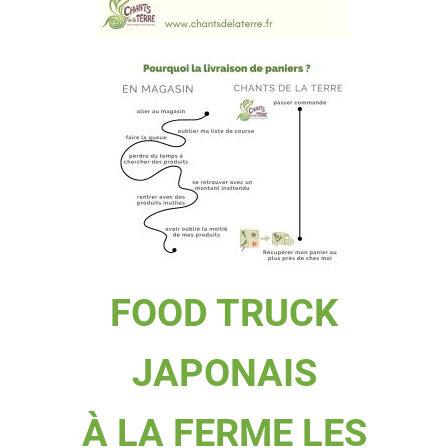
FOOD TRUCK
JAPONAIS
À LA FERME LES