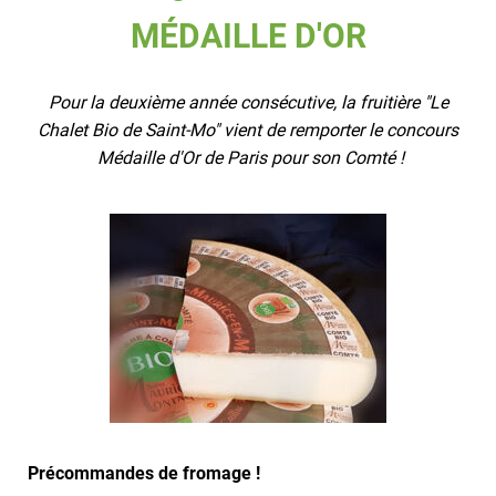
MÉDAILLE D'OR
Pour la deuxième année consécutive, la fruitière "Le
Chalet Bio de Saint-Mo" vient de remporter le concours
Médaille d'Or de Paris pour son Comté !
Précommandes de fromage !