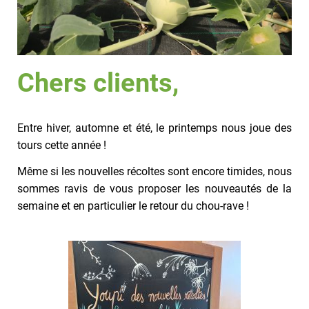
Chers clients,
Entre hiver, automne et été, le printemps nous joue des
tours cette année !
Même si les nouvelles récoltes sont encore timides, nous
sommes ravis de vous proposer les nouveautés de la
semaine et en particulier le retour du chou-rave !