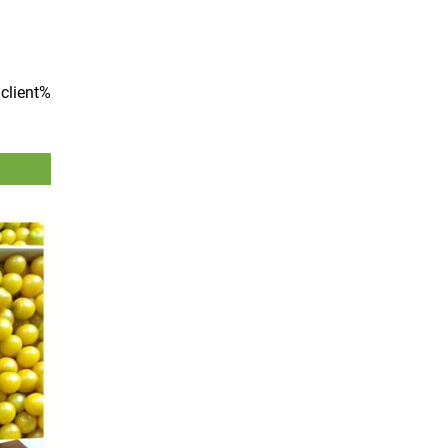
client%