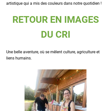
artistique qui a mis des couleurs dans notre quotidien !
RETOUR EN IMAGES
DU CRI
Une belle aventure, où se mêlent culture, agriculture et
liens humains.