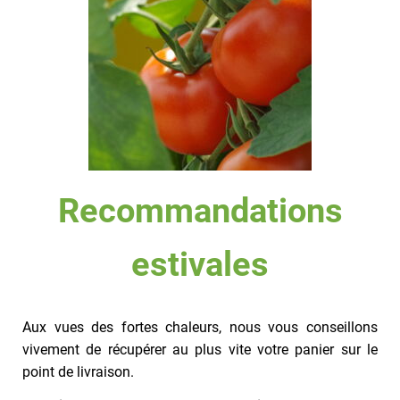
Recommandations
estivales
Aux vues des fortes chaleurs, nous vous conseillons
vivement de récupérer au plus vite votre panier sur le
point de livraison.