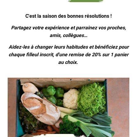
C'est la saison des bonnes résolutions !
Partagez votre expérience et parrainez vos proches,
amis, collègues…
Aidez-les à changer leurs habitudes et bénéficiez pour
chaque filleul inscrit, d'une remise de 20% sur 1 panier
au choix.