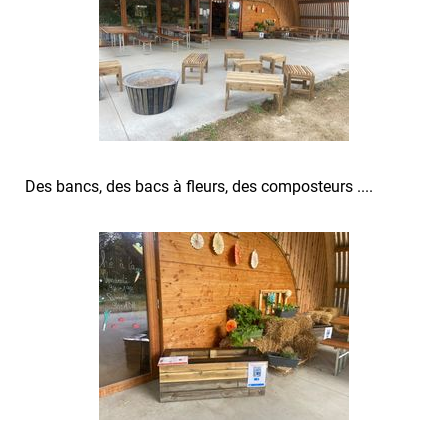
Des bancs, des bacs à fleurs, des composteurs ....