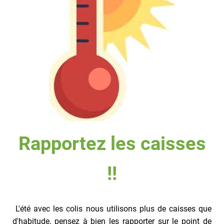
Rapportez les caisses
!!
L'été avec les colis nous utilisons plus de caisses que
d'habitude, pensez à bien les rapporter sur le point de