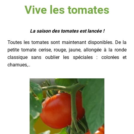
Vive les tomates
La saison des tomates est lancée !
Toutes les tomates sont maintenant disponibles. De la
petite tomate cerise, rouge, jaune, allongée à la ronde
classique sans oublier les spéciales : colorées et
charnues,..