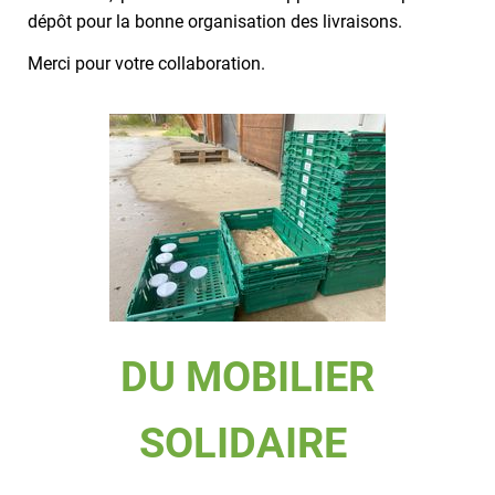
dépôt pour la bonne organisation des livraisons.
Merci pour votre collaboration.
DU MOBILIER
SOLIDAIRE