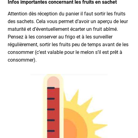
Infos importantes concernant les fruits en sachet
Attention dès réception du panier il faut sortir les fruits
des sachets. Cela vous permet d’avoir un aperçu de leur
maturité et d’éventuellement écarter un fruit abîmé.
Pensez à les conserver au frigo et à les surveiller
régulièrement, sortir les fruits peu de temps avant de les
consommer (c’est valable pour le melon s’il est prêt à
consommer).