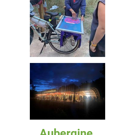
Aubergine