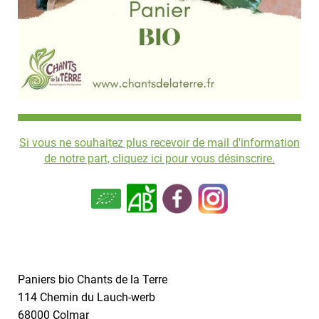
Si vous ne souhaitez plus recevoir de mail d'information
de notre part, cliquez ici pour vous désinscrire.
Paniers bio Chants de la Terre
114 Chemin du Lauch-werb
68000 Colmar