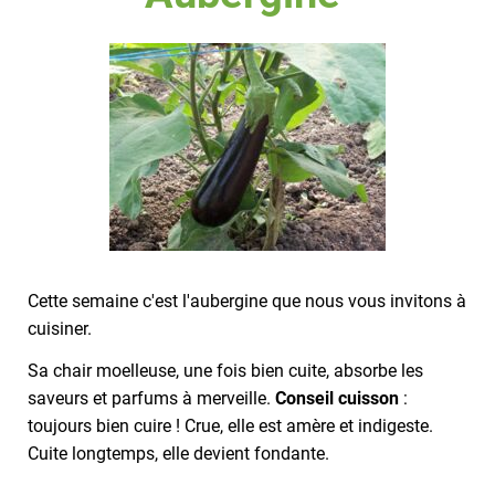
Cette semaine c'est l'aubergine que nous vous invitons à
cuisiner.
Sa chair moelleuse, une fois bien cuite, absorbe les
saveurs et parfums à merveille.
Conseil cuisson
:
toujours bien cuire ! Crue, elle est amère et indigeste.
Cuite longtemps, elle devient fondante.