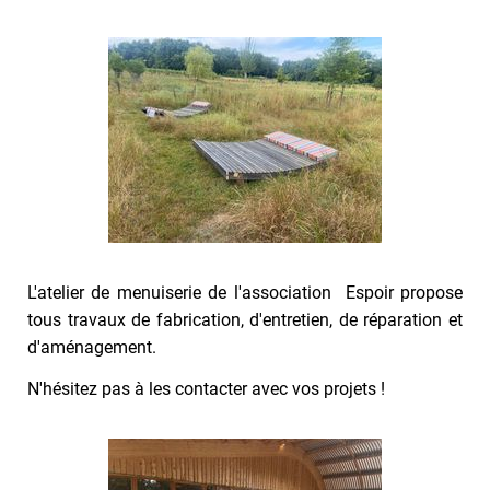
L'atelier de menuiserie de l'association Espoir propose
tous travaux de fabrication, d'entretien, de réparation et
d'aménagement.
N'hésitez pas à les contacter avec vos projets !