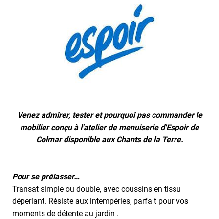
Venez admirer, tester et pourquoi pas commander le
mobilier conçu à l'atelier de menuiserie d'Espoir de
Colmar disponible aux Chants de la Terre.
Pour se prélasser…
Transat simple ou double, avec coussins en tissu
déperlant. Résiste aux intempéries, parfait pour vos
moments de détente au jardin .