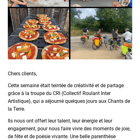
Chers clients,
Cette semaine était teintée de créativité et de partage
grâce à la troupe du CRI (Collectif Roulant Inter
Artistique), qui a séjourné quelques jours aux Chants de
la Terre.
Ils nous ont offert leur talent, leur énergie et leur
engagement, pour nous faire vivre des moments de joie,
de fête et de poésie vivante. Une belle parenthèse