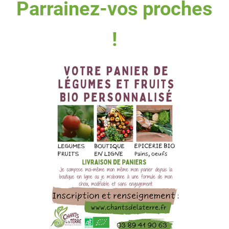
Parrainez-vos proches
!