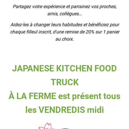
Partagez votre expérience et parrainez vos proches,
amis, collègues…
Aidez-les à changer leurs habitudes et bénéficiez pour
chaque filleul inscrit, d'une remise de 20% sur 1 panier
au choix.
JAPANESE KITCHEN FOOD
TRUCK
À LA FERME est présent tous
les VENDREDIS midi