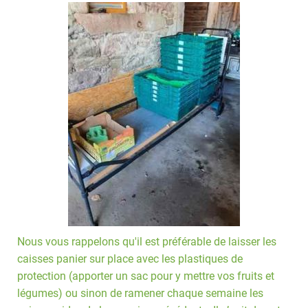
Nous vous rappelons qu'il est préférable de laisser les
caisses panier sur place avec les plastiques de
protection (apporter un sac pour y mettre vos fruits et
légumes) ou sinon de ramener chaque semaine les