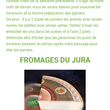
caisses vides de la semaine précédente. Il s’agit de notre
outil de travail, nous en avons besoin pour assumer les
livraisons et la bonne préparation des paniers.
De plus : il y a 2 types de paniers les grands avec anses
noires, les petites avec anses vertes. Veillez à bien les
emboiter les uns dans les autres et à faire 2 piles
distinctes afin d’éviter que les personnes du point de
livraison passent du temps après votre passage pour
trier les paniers.
FROMAGES DU JURA