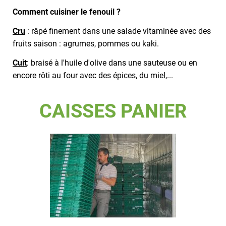
Comment cuisiner le fenouil ?
Cru
: râpé finement dans une salade vitaminée avec des
fruits saison : agrumes, pommes ou kaki.
Cuit
: braisé à l'huile d'olive dans une sauteuse ou en
encore rôti au four avec des épices, du miel,...
CAISSES PANIER