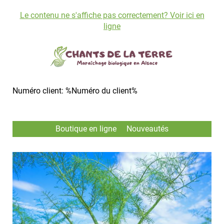
Le contenu ne s'affiche pas correctement? Voir ici en
ligne
Numéro client: %Numéro du client%
Boutique en ligne
Nouveautés