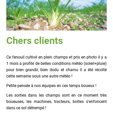
Chers clients
Ce fenouil cultivé en plein champs et pris en photo il y a
1 mois a profité de belles conditions météo (soleil+pluie)
pour bien grandir, bien dodu et charnu il a été récolté
cette semaine sous une autre météo !
Petite pensée à nos équipes en ces temps boueux !
Les sorties dans les champs sont en ce moment très
boueuses, les machines, tracteurs, bottes s'enfoncent
dans ce sol détrempé !