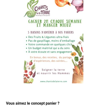
Vous aimez le concept panier ?