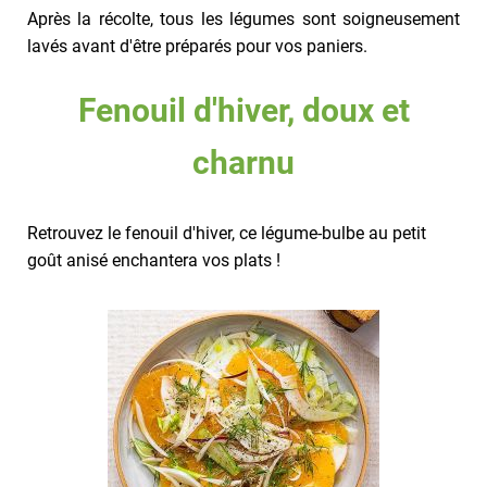
Après la récolte, tous les légumes sont soigneusement
lavés avant d'être préparés pour vos paniers.
Fenouil d'hiver, doux et
charnu
Retrouvez le fenouil d'hiver, ce légume-bulbe au petit
goût anisé enchantera vos plats !