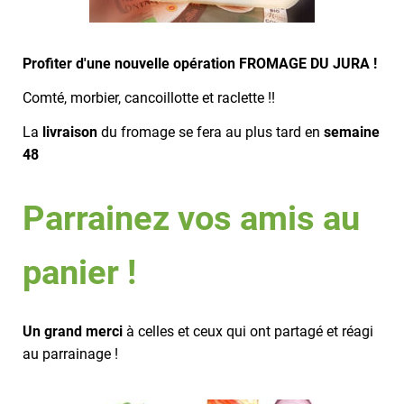
Profiter d'une nouvelle opération FROMAGE DU JURA !
Comté, morbier, cancoillotte et raclette !!
La
livraison
du fromage se fera au plus tard en
semaine
48
Parrainez vos amis au
panier !
Un grand merci
à celles et ceux qui ont partagé et réagi
au parrainage !