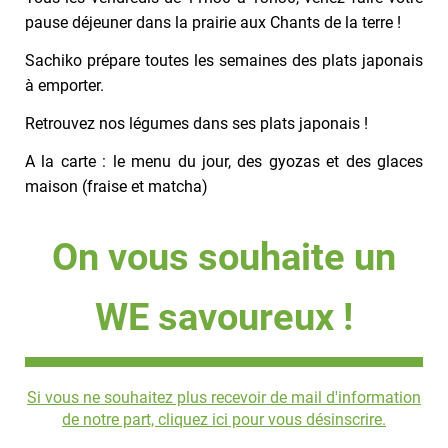
pause déjeuner dans la prairie aux Chants de la terre !
Sachiko prépare toutes les semaines des plats japonais
à emporter.
Retrouvez nos légumes dans ses plats japonais !
A la carte : le menu du jour, des gyozas et des glaces
maison (fraise et matcha)
On vous souhaite un
WE savoureux !
Si vous ne souhaitez plus recevoir de mail d'information
de notre part, cliquez ici pour vous désinscrire.