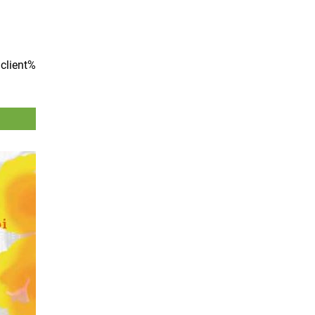
client%