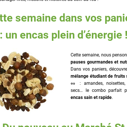
tte semaine dans vos pani
: un encas plein d’énergie 
Cette semaine, nous penson
pauses gourmandes et nutr
Dans vos paniers, découvre
mélange étudiant de fruits
🥜 : amandes, noisettes, 
secs… le combo parfait 
encas sain et rapide
.