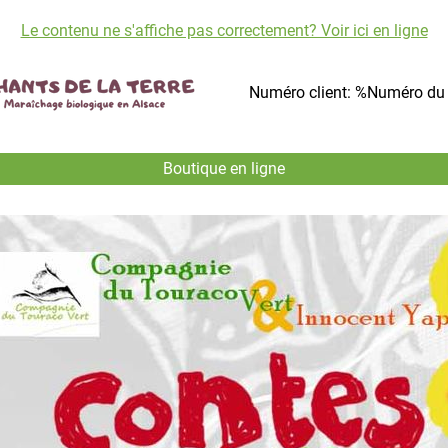
Le contenu ne s'affiche pas correctement? Voir ici en ligne
Numéro client: %Numéro du 
Boutique en ligne