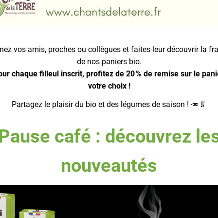
nez vos amis, proches ou collègues et faites-leur découvrir la fr
de nos paniers bio.
ur chaque filleul inscrit, profitez de 20 % de remise sur le pani
votre choix !
Partagez le plaisir du bio et des légumes de saison ! 🥕🥬
Pause café : découvrez le
nouveautés