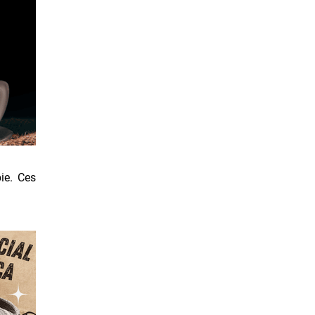
ie. Ces