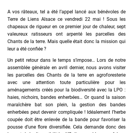
A vos râteaux, tel a été l’appel lancé aux bénévoles de
Terre de Liens Alsace ce vendredi 22 mai ! Sous les
chapeaux de rigueur en ce premier jour de chaleur, sept
valeureux ratisseurs ont arpenté les parcelles des
Chants de la terre. Mais quelle était donc la mission qui
leur a été confiée ?
Un petit retour dans le temps s’impose… Lors de notre
assemblée générale en avril dernier, nous avons visiter
les parcelles des Chants de la terre en agroforesterie
avec une attention toute particulière pour les
aménagements créés pour la biodiversité avec la LPO :
haies, nichoirs, bandes enherbées… Or quand la saison
maraîchère bat son plein, la gestion des bandes
enherbées peut devenir compliquée ! Idéalement l’herbe
coupée doit être enlevée de la bande pour favoriser la
pousse d’une flore diversifiée. Cela demande donc des