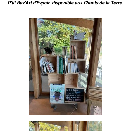
P'tit Baz'Art d'Espoir disponible aux Chants de la Terre.