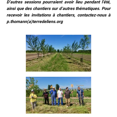
D’autres sessions pourraient avoir lieu pendant l’été,
ainsi que des chantiers sur d’autres thématiques. Pour
recevoir les invitations à chantiers, contactez-nous à
p.thomann(a)terredeliens.org