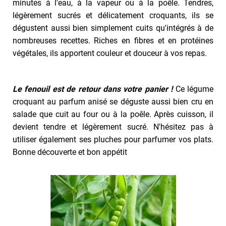
minutes à l'eau, à la vapeur ou à la poêle. Tendres,
légèrement sucrés et délicatement croquants, ils se
dégustent aussi bien simplement cuits qu'intégrés à de
nombreuses recettes. Riches en fibres et en protéines
végétales, ils apportent couleur et douceur à vos repas.
Le fenouil est de retour dans votre panier !
Ce légume
croquant au parfum anisé se déguste aussi bien cru en
salade que cuit au four ou à la poêle. Après cuisson, il
devient tendre et légèrement sucré. N'hésitez pas à
utiliser également ses pluches pour parfumer vos plats.
Bonne découverte et bon appétit