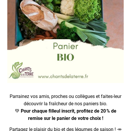
Parrainez vos amis, proches ou collègues et faites-leur
découvrir la fraîcheur de nos paniers bio.
💚
Pour chaque filleul inscrit, profitez de 20 % de
remise sur le panier de votre choix !
Partagez le plaisir du bio et des légumes de saison ! 🥕