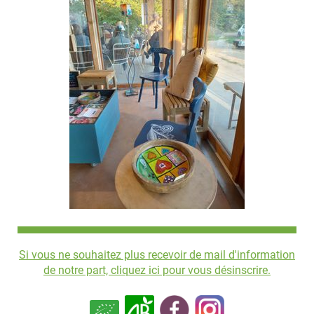
Si vous ne souhaitez plus recevoir de mail d'information
de notre part, cliquez ici pour vous désinscrire.