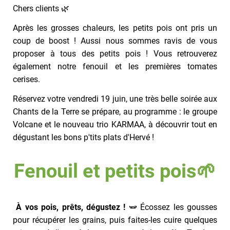
Chers clients 🌿
Après les grosses chaleurs, les petits pois ont pris un
coup de boost ! Aussi nous sommes ravis de vous
proposer à tous des petits pois ! Vous retrouverez
également notre fenouil et les premières tomates
cerises.
Réservez votre vendredi 19 juin, une très belle soirée aux
Chants de la Terre se prépare, au programme : le groupe
Volcane et le nouveau trio KARMAA, à découvrir tout en
dégustant les bons p'tits plats d'Hervé !
Fenouil et petits pois🌱
À vos pois, prêts, dégustez !
🫛 Écossez les gousses
pour récupérer les grains, puis faites-les cuire quelques