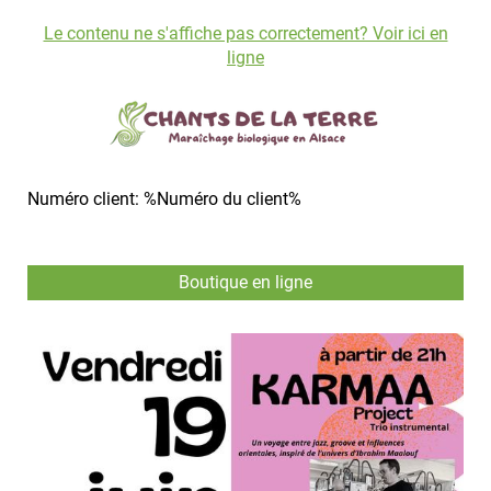
Le contenu ne s'affiche pas correctement? Voir ici en
ligne
Numéro client: %Numéro du client%
Boutique en ligne