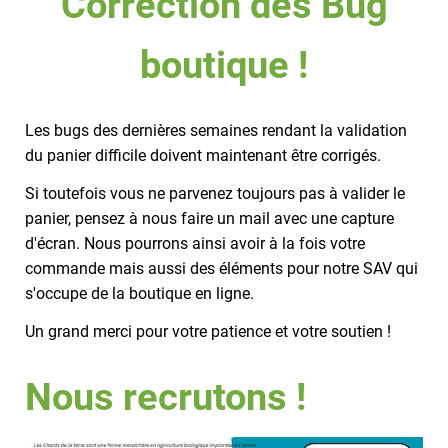
Correction des Bug
boutique !
Les bugs des dernières semaines rendant la validation
du panier difficile doivent maintenant être corrigés.
Si toutefois vous ne parvenez toujours pas à valider le
panier, pensez à nous faire un mail avec une capture
d'écran. Nous pourrons ainsi avoir à la fois votre
commande mais aussi des éléments pour notre SAV qui
s'occupe de la boutique en ligne.
Un grand merci pour votre patience et votre soutien !
Nous recrutons !