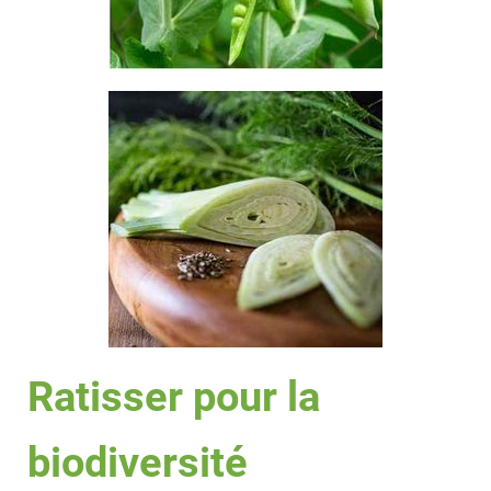
Ratisser pour la
biodiversité