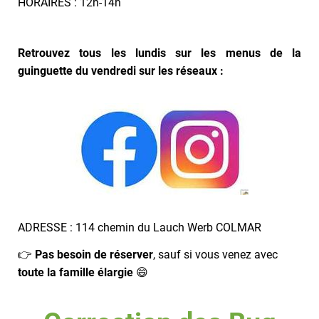
HORAIRES : 12h-14h
Retrouvez tous les lundis sur les menus de la
guinguette du vendredi sur les réseaux :
ADRESSE : 114 chemin du Lauch Werb COLMAR
👉
Pas besoin de réserver
, sauf si vous venez avec
toute la famille élargie
😄