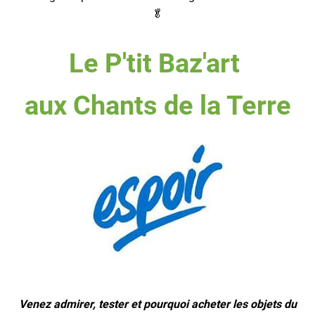
🥬
Le P'tit Baz'art
aux Chants de la Terre
Venez admirer, tester et pourquoi acheter les objets du