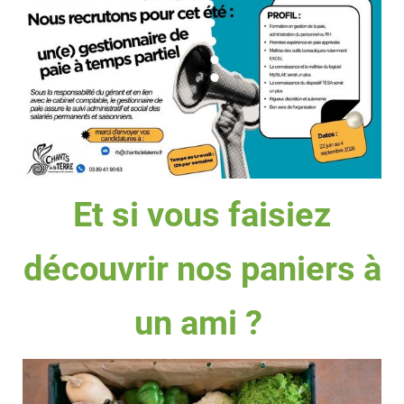
Et si vous faisiez
découvrir nos paniers à
un ami ?