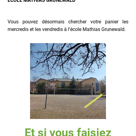
ÉCOLE MATHIAS GRUNEWALD
Vous pouvez désormais chercher votre panier les
mercredis et les vendredis à l'école Mathias Grunewald.
Et si vous faisiez