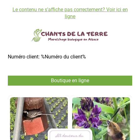
Le contenu ne s'affiche pas correctement? Voir ici en
ligne
Numéro client: %Numéro du client%
Boutique en ligne