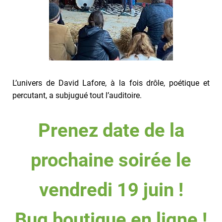
L’univers de David Lafore, à la fois drôle, poétique et
percutant, a subjugué tout l’auditoire.
Prenez date de la
prochaine soirée le
vendredi 19 juin !
Bug boutique en ligne !