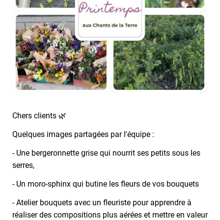
Chers clients 🌿
Quelques images partagées par l'équipe :
- Une bergeronnette grise qui nourrit ses petits sous les
serres,
- Un moro-sphinx qui butine les fleurs de vos bouquets
- Atelier bouquets avec un fleuriste pour apprendre à
réaliser des compositions plus aérées et mettre en valeur