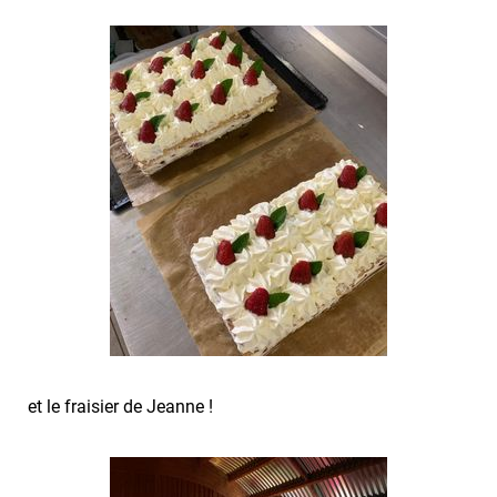
et le fraisier de Jeanne !