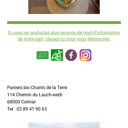
Si vous ne souhaitez plus recevoir de mail d'information
de notre part, cliquez ici pour vous désinscrire.
Paniers bio Chants de la Terre
114 Chemin du Lauch-werb
68000 Colmar
Tel : 03 89 41 90 63