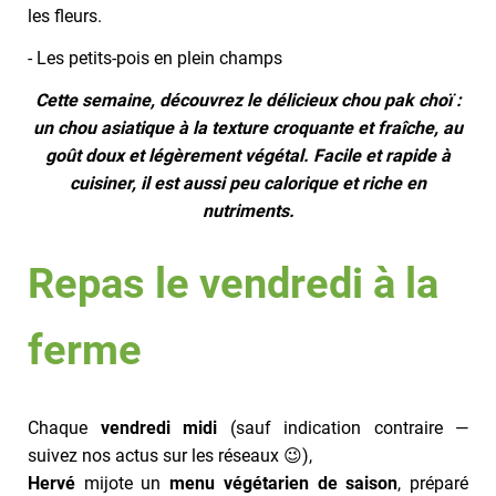
les fleurs.
- Les petits-pois en plein champs
Cette semaine, découvrez le délicieux chou pak choï :
un chou asiatique à la texture croquante et fraîche, au
goût doux et légèrement végétal. Facile et rapide à
cuisiner, il est aussi peu calorique et riche en
nutriments.
Repas le vendredi à la
ferme
Chaque
vendredi midi
(sauf indication contraire —
suivez nos actus sur les réseaux 😉),
Hervé
mijote un
menu végétarien de saison
, préparé