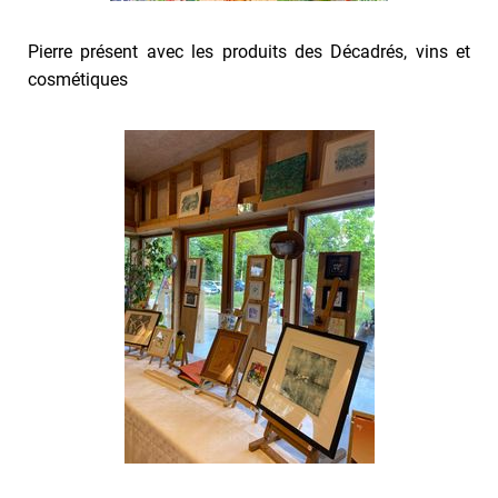
Pierre présent avec les produits des Décadrés, vins et
cosmétiques