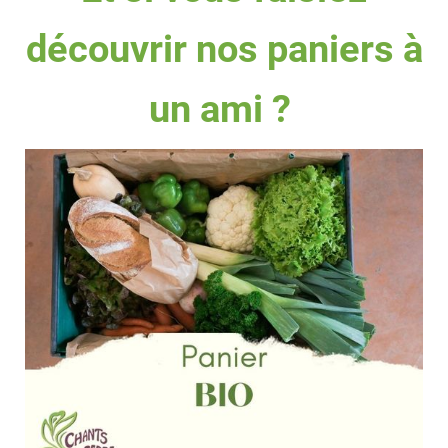
découvrir nos paniers à
un ami ?