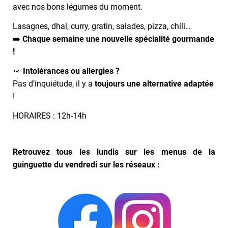
avec nos bons légumes du moment.
Lasagnes, dhal, curry, gratin, salades, pizza, chili…
➡️
Chaque semaine une nouvelle spécialité gourmande
!
🥕
Intolérances ou allergies ?
Pas d’inquiétude, il y a
toujours une alternative adaptée
!
HORAIRES : 12h-14h
Retrouvez tous les lundis sur les menus de la
guinguette du vendredi sur les réseaux :