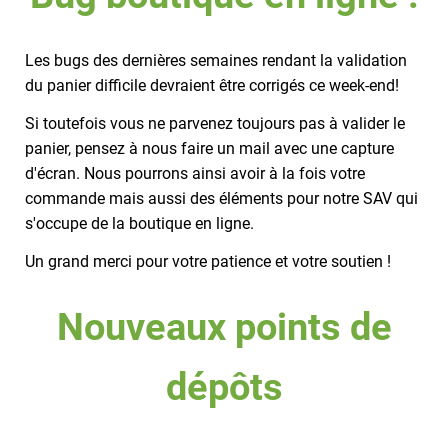
Les bugs des dernières semaines rendant la validation
du panier difficile devraient être corrigés ce week-end!
Si toutefois vous ne parvenez toujours pas à valider le
panier, pensez à nous faire un mail avec une capture
d'écran. Nous pourrons ainsi avoir à la fois votre
commande mais aussi des éléments pour notre SAV qui
s'occupe de la boutique en ligne.
Un grand merci pour votre patience et votre soutien !
Nouveaux points de
dépôts