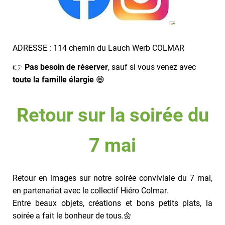
ADRESSE : 114 chemin du Lauch Werb COLMAR
👉
Pas besoin de réserver
, sauf si vous venez avec
toute la famille élargie
😄
Retour sur la soirée du
7 mai
Retour en images sur notre soirée conviviale du 7 mai,
en partenariat avec le collectif Hiéro Colmar.
Entre beaux objets, créations et bons petits plats, la
soirée a fait le bonheur de tous.🌼