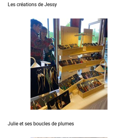
Les créations de Jessy
Julie et ses boucles de plumes