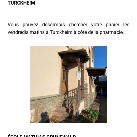
TURCKHEIM
Vous pouvez désormais chercher votre panier les
vendredis matins à Turckheim à côté de la pharmacie.