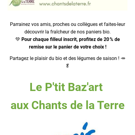
Parrainez vos amis, proches ou collègues et faites-leur
découvrir la fraîcheur de nos paniers bio.
💚
Pour chaque filleul inscrit, profitez de 20 % de
remise sur le panier de votre choix !
Partagez le plaisir du bio et des légumes de saison ! 🥕
🥬
Le P'tit Baz'art
aux Chants de la Terre