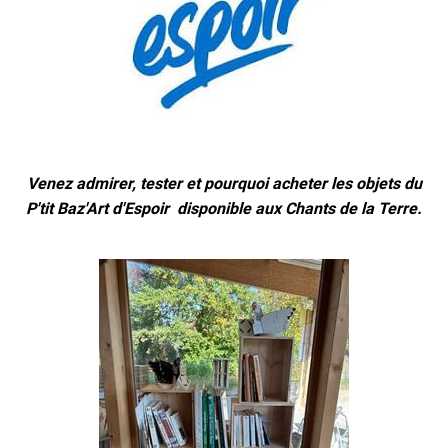
Venez admirer, tester et pourquoi acheter les objets du
P'tit Baz'Art d'Espoir disponible aux Chants de la Terre.