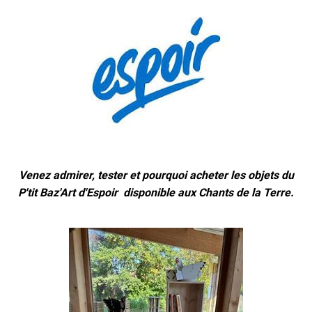
Venez admirer, tester et pourquoi acheter les objets du
P'tit Baz'Art d'Espoir disponible aux Chants de la Terre.