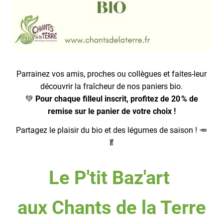
Parrainez vos amis, proches ou collègues et faites-leur
découvrir la fraîcheur de nos paniers bio.
💚
Pour chaque filleul inscrit, profitez de 20 % de
remise sur le panier de votre choix !
Partagez le plaisir du bio et des légumes de saison ! 🥕
🥬
Le P'tit Baz'art
aux Chants de la Terre