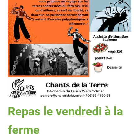
Repas le vendredi à la
ferme