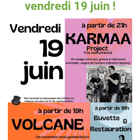
vendredi 19 juin !