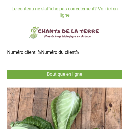
Le contenu ne s'affiche pas correctement? Voir ici en
ligne
Numéro client: %Numéro du client%
Boutique en ligne