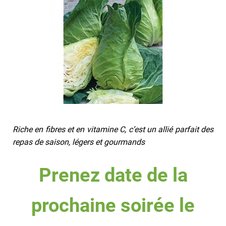
Riche en fibres et en vitamine C, c’est un allié parfait des
repas de saison, légers et gourmands
Prenez date de la
prochaine soirée le