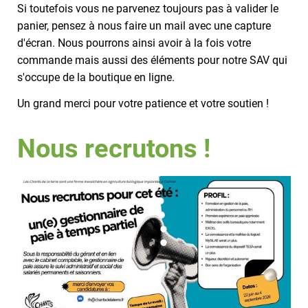
Si toutefois vous ne parvenez toujours pas à valider le
panier, pensez à nous faire un mail avec une capture
d'écran. Nous pourrons ainsi avoir à la fois votre
commande mais aussi des éléments pour notre SAV qui
s'occupe de la boutique en ligne.
Un grand merci pour votre patience et votre soutien !
Nous recrutons !