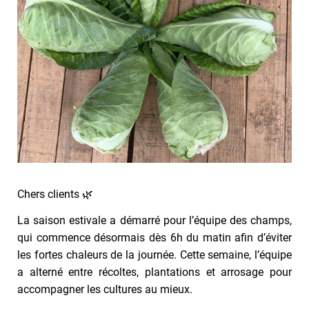
Chers clients 🌿
La saison estivale a démarré pour l’équipe des champs,
qui commence désormais dès 6h du matin afin d’éviter
les fortes chaleurs de la journée. Cette semaine, l’équipe
a alterné entre récoltes, plantations et arrosage pour
accompagner les cultures au mieux.