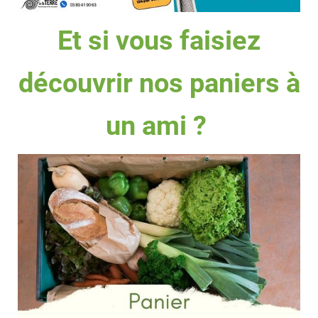
Et si vous faisiez
découvrir nos paniers à
un ami ?