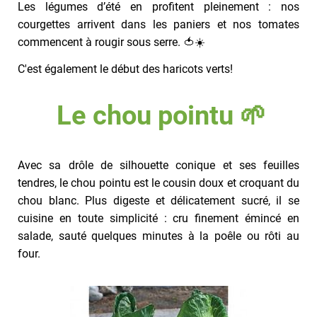
Les légumes d’été en profitent pleinement : nos
courgettes arrivent dans les paniers et nos tomates
commencent à rougir sous serre. 🍅☀️
C'est également le début des haricots verts!
Le chou pointu 🌱
Avec sa drôle de silhouette conique et ses feuilles
tendres, le chou pointu est le cousin doux et croquant du
chou blanc. Plus digeste et délicatement sucré, il se
cuisine en toute simplicité : cru finement émincé en
salade, sauté quelques minutes à la poêle ou rôti au
four.