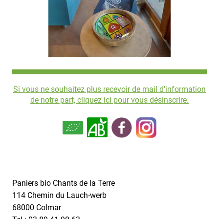
Si vous ne souhaitez plus recevoir de mail d'information
de notre part, cliquez ici pour vous désinscrire.
Paniers bio Chants de la Terre
114 Chemin du Lauch-werb
68000 Colmar