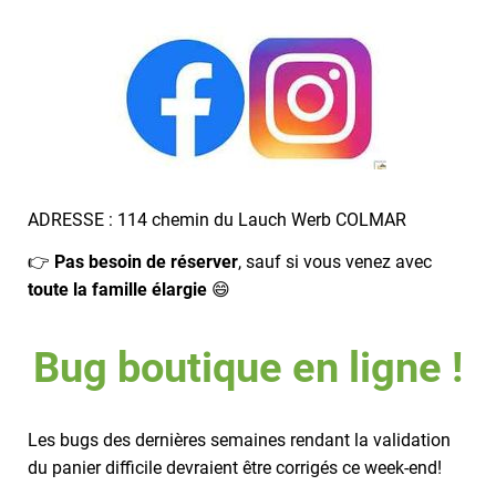
ADRESSE : 114 chemin du Lauch Werb COLMAR
👉
Pas besoin de réserver
, sauf si vous venez avec
toute la famille élargie
😄
Bug boutique en ligne !
Les bugs des dernières semaines rendant la validation
du panier difficile devraient être corrigés ce week-end!