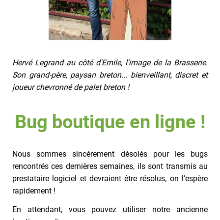
Hervé Legrand au côté d'Emile, l'image de la Brasserie.
Son grand-père, paysan breton... bienveillant, discret et
joueur chevronné de palet breton !
Bug boutique en ligne !
Nous sommes sincèrement désolés pour les bugs
rencontrés ces dernières semaines, ils sont transmis au
prestataire logiciel et devraient être résolus, on l'espère
rapidement !
En attendant, vous pouvez utiliser notre ancienne