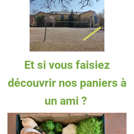
Et si vous faisiez
découvrir nos paniers à
un ami ?