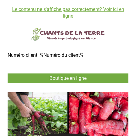
Le contenu ne s'affiche pas correctement? Voir ici en
ligne
Numéro client: %Numéro du client%
Boutique en ligne