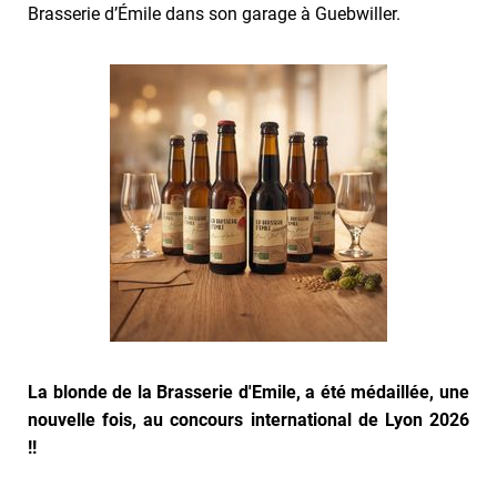
Brasserie d’Émile dans son garage à Guebwiller.
La blonde de la Brasserie d'Emile, a été médaillée, une
nouvelle fois, au concours international de Lyon 2026
!!