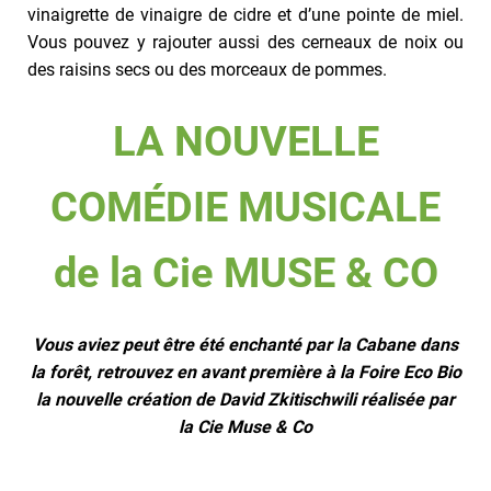
vinaigrette de vinaigre de cidre et d’une pointe de miel.
Vous pouvez y rajouter aussi des cerneaux de noix ou
des raisins secs ou des morceaux de pommes.
LA NOUVELLE
COMÉDIE MUSICALE
de la Cie MUSE & CO
Vous aviez peut être été enchanté par la Cabane dans
la forêt, retrouvez en avant première à la Foire Eco Bio
la nouvelle création de David Zkitischwili réalisée par
la Cie Muse & Co