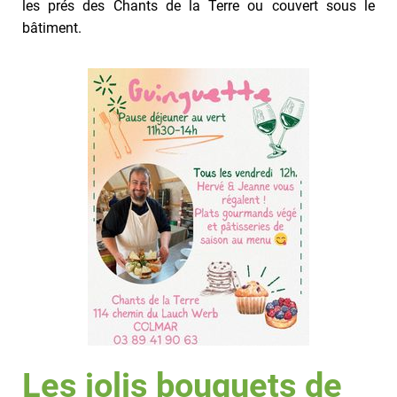
les prés des Chants de la Terre ou couvert sous le
bâtiment.
Les jolis bouquets de