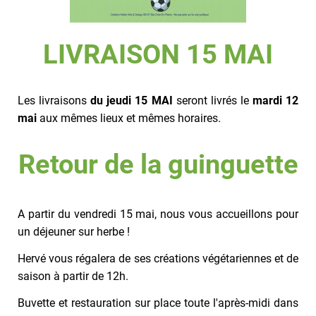
LIVRAISON 15 MAI
Les livraisons
du jeudi 15 MAI
seront livrés le
mardi 12
mai
aux mêmes lieux et mêmes horaires.
Retour de la guinguette
A partir du vendredi 15 mai, nous vous accueillons pour
un déjeuner sur herbe !
Hervé vous régalera de ses créations végétariennes et de
saison à partir de 12h.
Buvette et restauration sur place toute l'après-midi dans