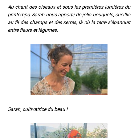
Au chant des oiseaux et sous les premières lumières du
printemps, Sarah nous apporte de jolis bouquets, cueillis
au fil des champs et des serres, là où la terre s’épanouit
entre fleurs et légumes.
Sarah, cultivatrice du beau !