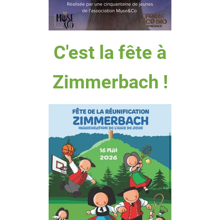
C'est la fête à
Zimmerbach !