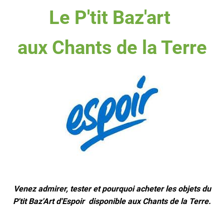
Le P'tit Baz'art
aux Chants de la Terre
Venez admirer, tester et pourquoi acheter les objets du
P'tit Baz'Art d'Espoir disponible aux Chants de la Terre.