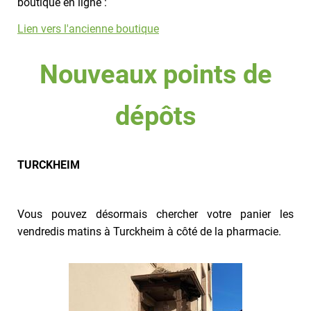
boutique en ligne :
Lien vers l'ancienne boutique
Nouveaux points de
dépôts
TURCKHEIM
Vous pouvez désormais chercher votre panier les
vendredis matins à Turckheim à côté de la pharmacie.