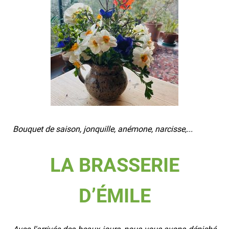
Bouquet de saison, jonquille, anémone, narcisse,...
LA BRASSERIE
D’ÉMILE