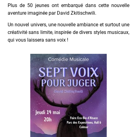
Plus de 50 jeunes ont embarqué dans cette nouvelle
aventure imaginée par David Zkitischwili.
Un nouvel univers, une nouvelle ambiance et surtout une
créativité sans limite, inspirée de divers styles musicaux,
qui vous laissera sans voix !