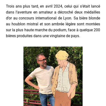
Trois ans plus tard, en avril 2024, celui qui s’était lancé
dans l’aventure en amateur a décroché deux médailles
d’or au concours international de Lyon. Sa bière blonde
au houblon mistral et son ambrée légère sont montées
sur la plus haute marche du podium, face à quelque 200
bières produites dans une vingtaine de pays.