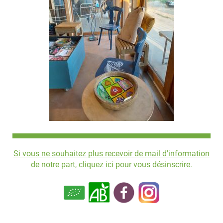
Si vous ne souhaitez plus recevoir de mail d'information
de notre part, cliquez ici pour vous désinscrire.