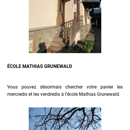
ÉCOLE MATHIAS GRUNEWALD
Vous pouvez désormais chercher votre panier les
mercredis et les vendredis à l'école Mathias Grunewald.