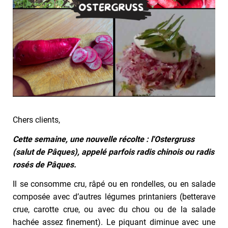
Chers clients,
Cette semaine, une nouvelle récolte : l'Ostergruss
(salut de Pâques), appelé parfois radis chinois ou radis
rosés de Pâques.
Il se consomme cru, râpé ou en rondelles, ou en salade
composée avec d’autres légumes printaniers (betterave
crue, carotte crue, ou avec du chou ou de la salade
hachée assez finement). Le piquant diminue avec une