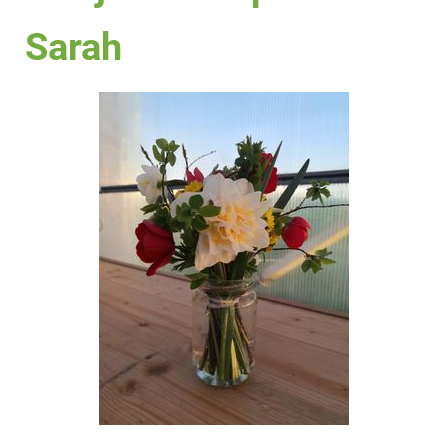
Sarah