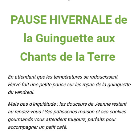
PAUSE HIVERNALE de
la Guinguette aux
Chants de la Terre
En attendant que les températures se radoucissent,
Hervé fait une petite pause sur les repas de la guinguette
du vendredi.
Mais pas d’inquiétude : les douceurs de Jeanne restent
au rendez-vous ! Ses pâtisseries maison et ses cookies
gourmands vous attendent toujours, parfaits pour
accompagner un petit café.