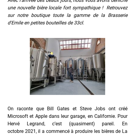
Avec l'arrivée des beaux jours, nous vous avons déniché
une nouvelle bière locale fort sympathique ! Retrouvez
sur notre boutique toute la gamme de la Brasserie
d'Emile en petites bouteilles de 33cl.
On raconte que Bill Gates et Steve Jobs ont créé
Microsoft et Apple dans leur garage, en Californie. Pour
Hervé Legrand, c’est (quasiment) pareil. En
octobre 2021, il a commencé à produire les bières de La