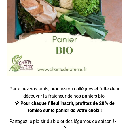
Parrainez vos amis, proches ou collègues et faites-leur
découvrir la fraîcheur de nos paniers bio.
💚
Pour chaque filleul inscrit, profitez de 20 % de
remise sur le panier de votre choix !
Partagez le plaisir du bio et des légumes de saison ! 🥕
🥬