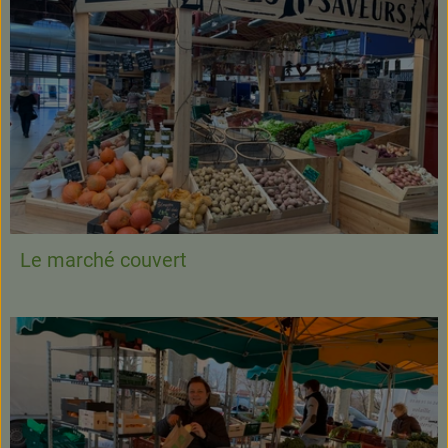
Le marché couvert