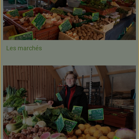
Les marchés