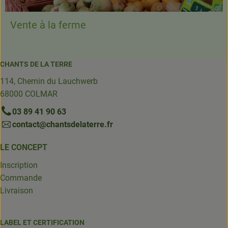
Vente à la ferme
CHANTS DE LA TERRE
114, Chemin du Lauchwerb
68000 COLMAR
03 89 41 90 63
contact@chantsdelaterre.fr
LE CONCEPT
Inscription
Commande
Livraison
LABEL ET CERTIFICATION