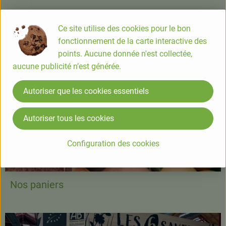
Où trouver nos produits?
Ce site utilise des cookies pour le bon
fonctionnement de la carte interactive des
points. Aucune donnée n'est collectée,
aucune publicité n’est générée.
Autoriser que les cookies essentiels
Autoriser tous les cookies
Configuration des cookies
Nos paniers