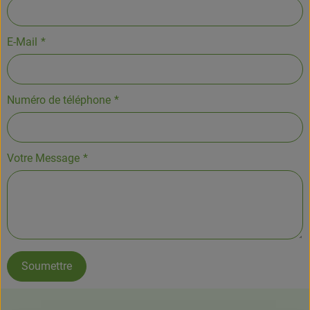
E-Mail
*
Numéro de téléphone
*
Votre Message
*
Soumettre