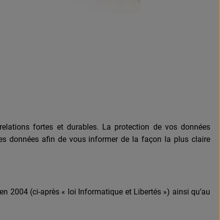
lations fortes et durables. La protection de vos données
des données afin de vous informer de la façon la plus claire
 en 2004 (ci-après « loi Informatique et Libertés ») ainsi qu’au