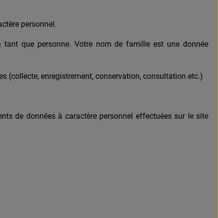
actère personnel.
n tant que personne. Votre nom de famille est une donnée
(collecte, enregistrement, conservation, consultation etc.)
s de données à caractère personnel effectuées sur le site