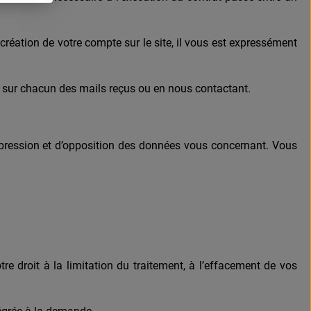
réation de votre compte sur le site, il vous est expressément
t sur chacun des mails reçus ou en nous contactant.
uppression et d’opposition des données vous concernant. Vous
 droit à la limitation du traitement, à l’effacement de vos