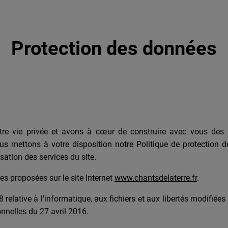
Protection des données
e vie privée et avons à cœur de construire avec vous des re
us mettons à votre disposition notre Politique de protection 
sation des services du site.
es proposées sur le site Internet
www.chantsdelaterre.fr
.
 relative à l'informatique, aux fichiers et aux libertés modifiées
nnelles du 27 avril 2016
.