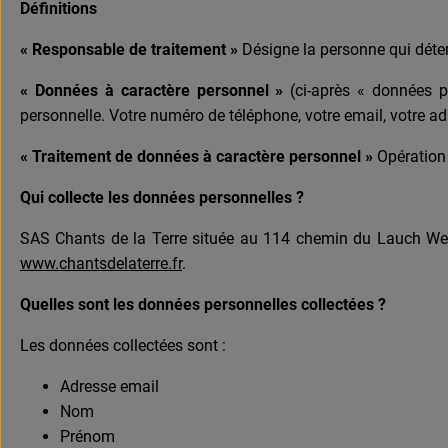
Définitions
« Responsable de traitement »
Désigne la personne qui déter
« Données à caractère personnel »
(ci-après « données p
personnelle. Votre numéro de téléphone, votre email, votre a
« Traitement de données à caractère personnel »
Opération 
Qui collecte les données personnelles ?
SAS Chants de la Terre située au 114 chemin du Lauch Wer
www.chantsdelaterre.fr
.
Quelles sont les données personnelles collectées ?
Les données collectées sont :
Adresse email
Nom
Prénom