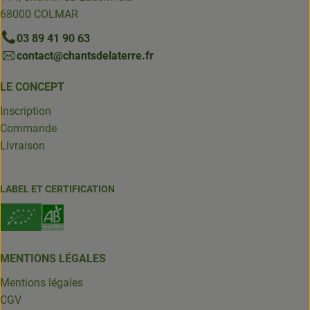
68000 COLMAR
03 89 41 90 63
contact@chantsdelaterre.fr
LE CONCEPT
Inscription
Commande
Livraison
LABEL ET CERTIFICATION
MENTIONS LÉGALES
Mentions légales
CGV