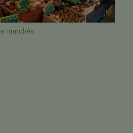
es marchés