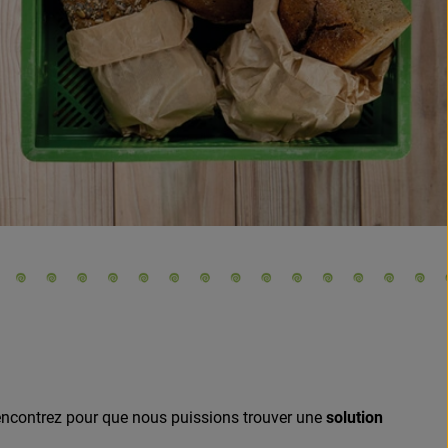
rencontrez pour que nous puissions trouver une
solution