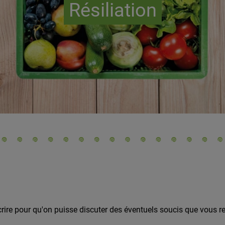
Résiliation
crire pour qu'on puisse discuter des éventuels soucis que vous 