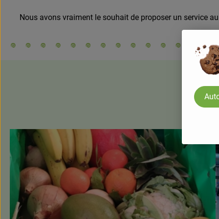
Nous avons vraiment le souhait de proposer un service a
Auto