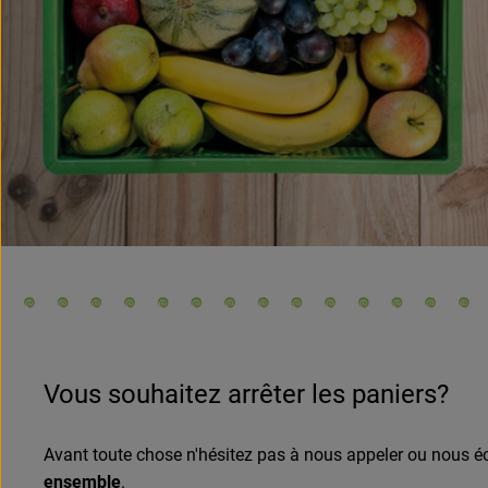
Vous souhaitez arrêter les paniers?
Avant toute chose n'hésitez pas à nous appeler ou nous é
ensemble
.