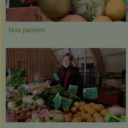
Nos paniers