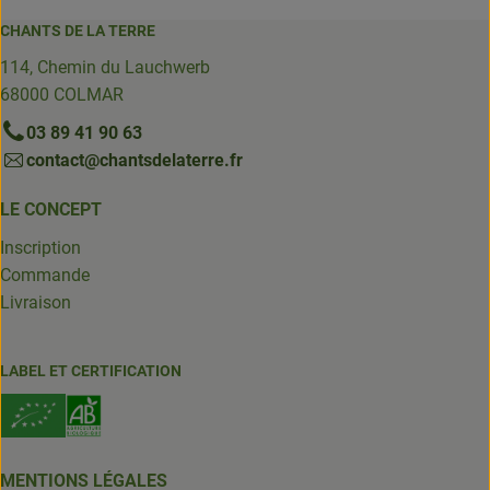
CHANTS DE LA TERRE
114, Chemin du Lauchwerb
68000 COLMAR
03 89 41 90 63
contact@chantsdelaterre.fr
LE CONCEPT
Inscription
Commande
Livraison
LABEL ET CERTIFICATION
MENTIONS LÉGALES