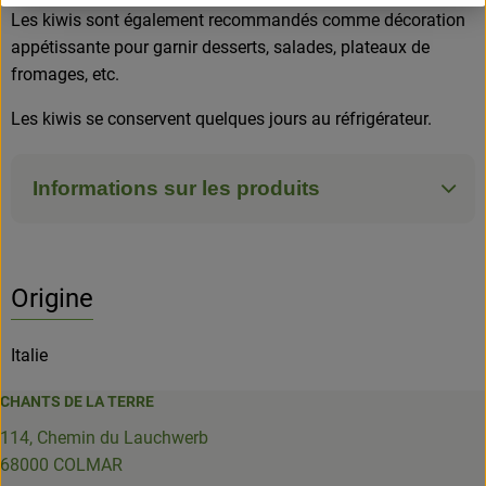
Les kiwis sont également recommandés comme décoration
appétissante pour garnir desserts, salades, plateaux de
fromages, etc.
Les kiwis se conservent quelques jours au réfrigérateur.
Informations sur les produits
Origine
Italie
CHANTS DE LA TERRE
114, Chemin du Lauchwerb
68000 COLMAR