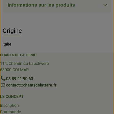
Informations sur les produits
Origine
Italie
CHANTS DE LA TERRE
114, Chemin du Lauchwerb
68000 COLMAR
03 89 41 90 63
contact@chantsdelaterre.fr
LE CONCEPT
Inscription
Commande