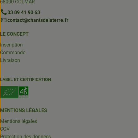
68000 COLMAR
03 89 41 90 63
contact@chantsdelaterre.fr
LE CONCEPT
Inscription
Commande
Livraison
LABEL ET CERTIFICATION
MENTIONS LÉGALES
Mentions légales
CGV
Protection des données