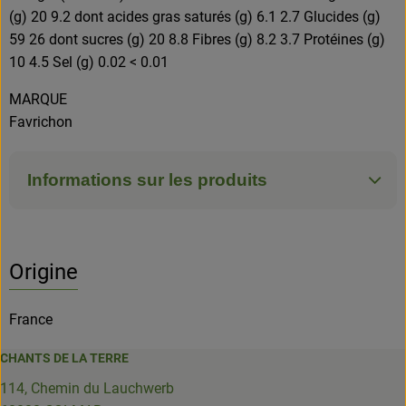
(g) 20 9.2 dont acides gras saturés (g) 6.1 2.7 Glucides (g)
59 26 dont sucres (g) 20 8.8 Fibres (g) 8.2 3.7 Protéines (g)
10 4.5 Sel (g) 0.02 < 0.01
MARQUE
Favrichon
Informations sur les produits
Origine
France
CHANTS DE LA TERRE
114, Chemin du Lauchwerb