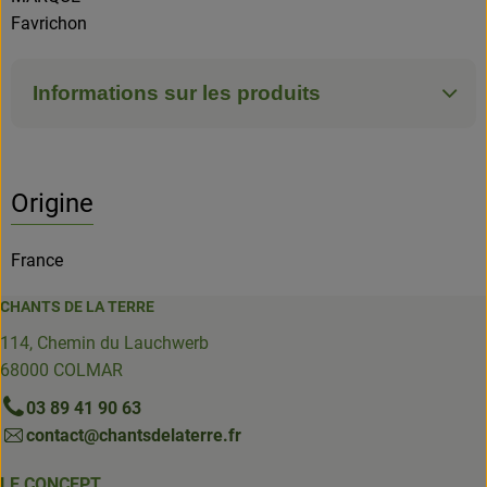
Favrichon
Informations sur les produits
Origine
France
CHANTS DE LA TERRE
114, Chemin du Lauchwerb
68000 COLMAR
03 89 41 90 63
contact@chantsdelaterre.fr
LE CONCEPT