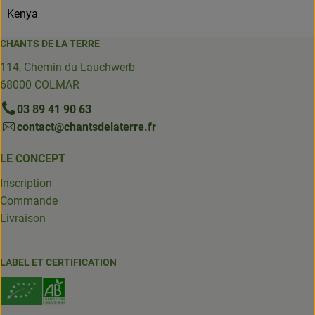
Kenya
CHANTS DE LA TERRE
114, Chemin du Lauchwerb
68000 COLMAR
03 89 41 90 63
contact@chantsdelaterre.fr
LE CONCEPT
Inscription
Commande
Livraison
LABEL ET CERTIFICATION