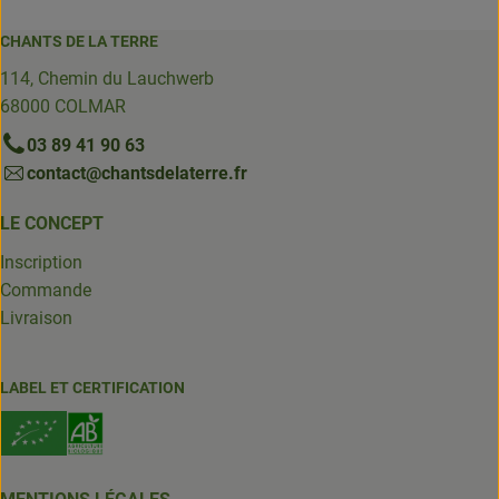
CHANTS DE LA TERRE
114, Chemin du Lauchwerb
68000 COLMAR
03 89 41 90 63
contact@chantsdelaterre.fr
LE CONCEPT
Inscription
Commande
Livraison
LABEL ET CERTIFICATION