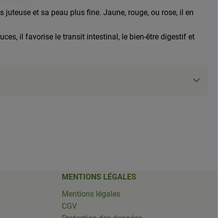
 juteuse et sa peau plus fine. Jaune, rouge, ou rose, il en
 il favorise le transit intestinal, le bien-être digestif et
MENTIONS LÉGALES
Mentions légales
CGV