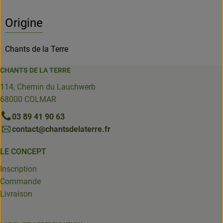
Origine
Chants de la Terre
CHANTS DE LA TERRE
114, Chemin du Lauchwerb
68000 COLMAR
03 89 41 90 63
contact@chantsdelaterre.fr
LE CONCEPT
Inscription
Commande
Livraison