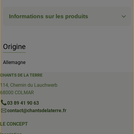
Informations sur les produits
Origine
Allemagne
CHANTS DE LA TERRE
114, Chemin du Lauchwerb
68000 COLMAR
03 89 41 90 63
contact@chantsdelaterre.fr
LE CONCEPT