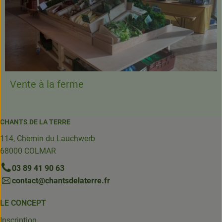
Vente à la ferme
CHANTS DE LA TERRE
114, Chemin du Lauchwerb
68000 COLMAR
03 89 41 90 63
contact@chantsdelaterre.fr
LE CONCEPT
Inscription